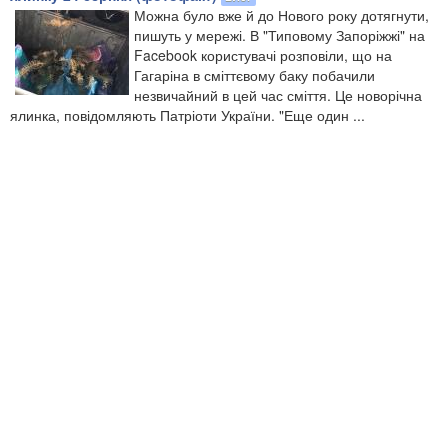
Можна було вже й до Нового року дотягнути,
пишуть у мережі. В "Типовому Запоріжжі" на
Facebook користувачі розповіли, що на
Гагаріна в сміттєвому баку побачили
незвичайний в цей час сміття. Це новорічна
ялинка, повідомляють Патріоти України. "Еще один ...