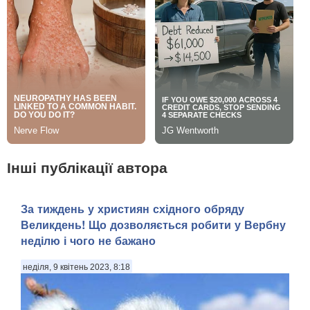
Інші публікації автора
За тиждень у християн східного обряду
Великдень! Що дозволяється робити у Вербну
неділю і чого не бажано
неділя, 9 квітень 2023, 8:18